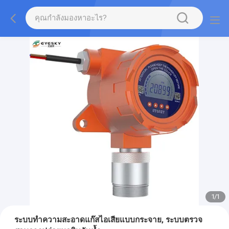
1
/
1
ระบบทำความสะอาดแก๊สไอเสียแบบกระจาย, ระบบตรวจ