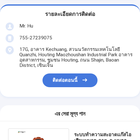
รายละเอียดการติดต่อ
Mr. Hu
755-27239075
17G, อาคาร Kechuang, สวนนวัตกรรมเทคโนโลยี
Quanzhi, Houting Maozhoushan Industrial Park อาคาร
อุตสาหกรรม, ชุมชน Houting, ถนน Shajin, Baoan
District, เซินเจิ้น
ติดต่อตอนนี้
এর সেরা মূল্য পান
ระบบทำความสะอาดแก๊สไอ